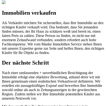
Immobilien verkaufen
Als Verkäufer möchten Sie sicherstellen, dass Ihre Immobilie an den
richtigen Käufer verkauft wird. Das bedeutet, dass Sie jemanden
finden müssen, der Ihr Haus zu schätzen weiß und bereit ist, einen
fairen Preis zu zahlen. Diese Person zu finden, ist nicht nur mit
enormem Zeitaufwand verbunden, sondern erfordert auch hohe
Fachkompetenz. Wir vom Manke Immobilien Service stehen Ihnen
mit unserer Expertise gerne zur Seite und helfen Ihnen, den richtigen
Käufer für Ihr Objekt zu finden.
Der nächste Schritt
Nach einer umfassenden + unverbindlichen Besichtigung der
Immobilie erfolgt eine objektive Bewertung, anhand derer wir mit
Ihnen gemeinsam einen realistischen Verkaufswert definieren. Wir
erstellen ein aussagekräftiges Exposé und bewerben Ihre Immobilie
sowohl online als auch in Zeitungsanzeigen in der gewünschten
Region. Zudem stellen wir Ihre Immobilie potentiellen Käufer aus
unserem Netzwerk vor.