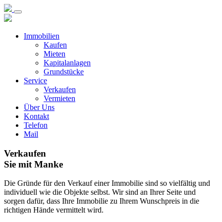
Immobilien
Kaufen
Mieten
Kapitalanlagen
Grundstücke
Service
Verkaufen
Vermieten
Über Uns
Kontakt
Telefon
Mail
Verkaufen
Sie mit Manke
Die Gründe für den Verkauf einer Immobilie sind so vielfältig und
individuell wie die Objekte selbst. Wir sind an Ihrer Seite und
sorgen dafür, dass Ihre Immobilie zu Ihrem Wunschpreis in die
richtigen Hände vermittelt wird.