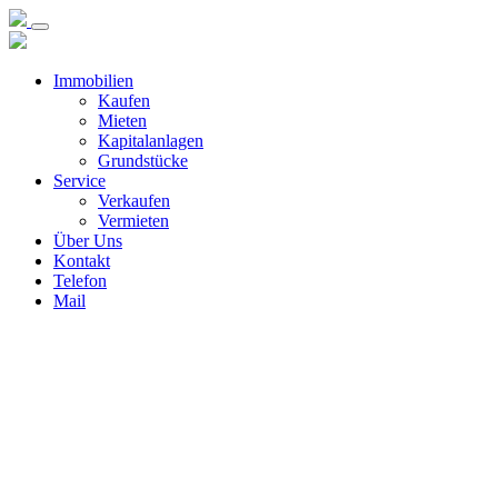
Immobilien
Kaufen
Mieten
Kapitalanlagen
Grundstücke
Service
Verkaufen
Vermieten
Über Uns
Kontakt
Telefon
Mail