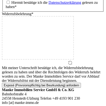
Hiermit bestätige ich die
Datenschutzerklärung
gelesen zu
haben
*
Widerrufsbelehrung
*
Mit meiner Unterschrift bestätige ich, die Widerrufsbelehrung
gelesen zu haben und über die Rechtsfolgen des Widerrufs belehrt
worden zu sein. Der Manke Immobilien Service darf vor Abblauf
der Widerrufsfrist mit der Dienstleistung beginnen.
Manke Immobilien Service GmbH & Co. KG
Bahnhofstraße 4
24558 Henstedt-Ulzburg
Telefon +49 4193 901 230
info [at] manke-immo.de