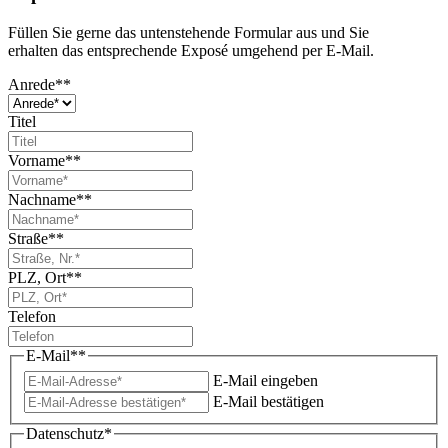
Füllen Sie gerne das untenstehende Formular aus und Sie
erhalten das entsprechende Exposé umgehend per E-Mail.
Anrede*
*
Titel
Vorname*
*
Nachname*
*
Straße*
*
PLZ, Ort*
*
Telefon
E-Mail*
*
E-Mail eingeben
E-Mail bestätigen
Datenschutz
*